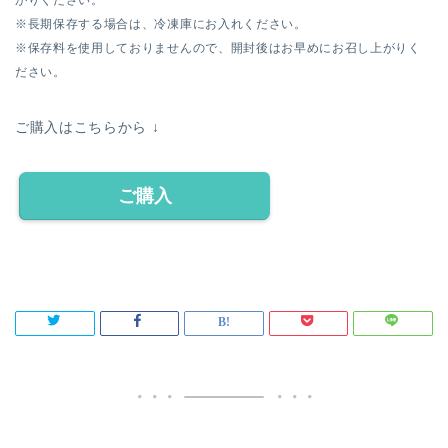
※長期保存する場合は、冷凍庫にお入れください。
※保存料を使用しておりませんので、開封後はお早めにお召し上がりく
ださい。
ご購入はこちらから ↓
ご購入