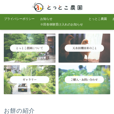
プライバシーポリシー
お知らせ
とっとこ農園
※田舎体験受け入れのお知らせ
お餅の紹介