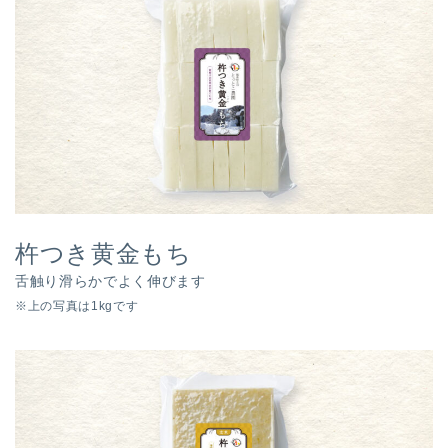
杵つき黄金もち
舌触り滑らかでよく伸びます
※上の写真は1kgです